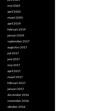
mei 2020
april 2020
maart 2020
april 2019
februari 2019
januari 2019
september 2017
augustus 2017
juli 2017
juni 2017
mei 2017
april 2017
maart 2017
februari 2017
januari 2017
december 2016
november 2016
oktober 2016