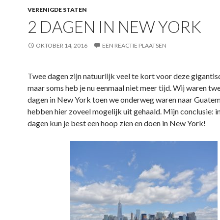
VERENIGDE STATEN
2 DAGEN IN NEW YORK
OKTOBER 14, 2016
EEN REACTIE PLAATSEN
Twee dagen zijn natuurlijk veel te kort voor deze gigantis
maar soms heb je nu eenmaal niet meer tijd. Wij waren twe
dagen in New York toen we onderweg waren naar Guatem
hebben hier zoveel mogelijk uit gehaald. Mijn conclusie: i
dagen kun je best een hoop zien en doen in New York!