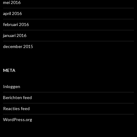
mei 2016
april 2016
februari 2016
januari 2016
december 2015
META
Inloggen
Berichten feed
Reacties feed
WordPress.org