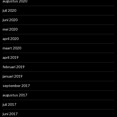
augustus 2020
juli 2020
juni 2020
mei 2020
april 2020
maart 2020
april 2019
februari 2019
januari 2019
september 2017
augustus 2017
juli 2017
juni 2017