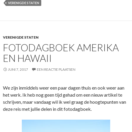
VERENIGDE STATEN
VERENIGDE STATEN
FOTODAGBOEK AMERIKA
EN HAWAII
JUNI 7, 2017
EEN REACTIE PLAATSEN
We zijn inmiddels weer een paar dagen thuis en ook weer aan
het werk. Ik heb nog geen tijd gehad om een nieuw artikel te
schrijven, maar vandaag wil ik wel graag de hoogtepunten van
deze reis met jullie delen in dit fotodagboek.