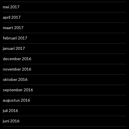
mei 2017
april 2017
maart 2017
februari 2017
januari 2017
december 2016
november 2016
oktober 2016
september 2016
augustus 2016
juli 2016
juni 2016