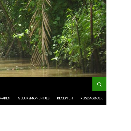
SPAREN
GELUKSMOMENTJES
RECEPTEN
REISDAGBOEK