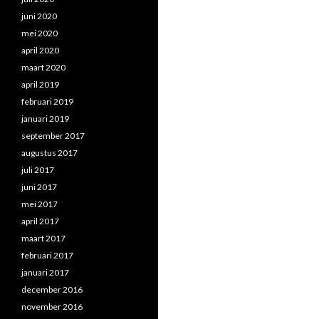
juni 2020
mei 2020
april 2020
maart 2020
april 2019
februari 2019
januari 2019
september 2017
augustus 2017
juli 2017
juni 2017
mei 2017
april 2017
maart 2017
februari 2017
januari 2017
december 2016
november 2016