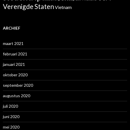
Verenigde Staten
Vietnam
ARCHIEF
maart 2021
februari 2021
januari 2021
oktober 2020
september 2020
augustus 2020
juli 2020
juni 2020
mei 2020