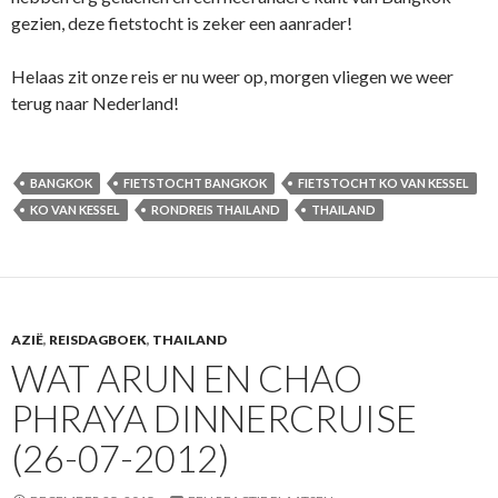
gezien, deze fietstocht is zeker een aanrader!
Helaas zit onze reis er nu weer op, morgen vliegen we weer
terug naar Nederland!
BANGKOK
FIETSTOCHT BANGKOK
FIETSTOCHT KO VAN KESSEL
KO VAN KESSEL
RONDREIS THAILAND
THAILAND
AZIË
,
REISDAGBOEK
,
THAILAND
WAT ARUN EN CHAO
PHRAYA DINNERCRUISE
(26-07-2012)