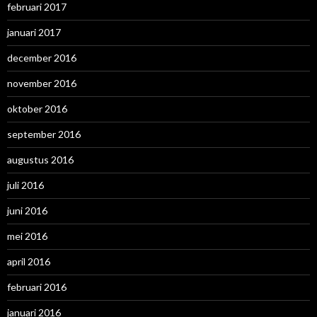
februari 2017
januari 2017
december 2016
november 2016
oktober 2016
september 2016
augustus 2016
juli 2016
juni 2016
mei 2016
april 2016
februari 2016
januari 2016