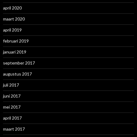
april 2020
maart 2020
april 2019
februari 2019
januari 2019
september 2017
augustus 2017
juli 2017
juni 2017
mei 2017
april 2017
maart 2017