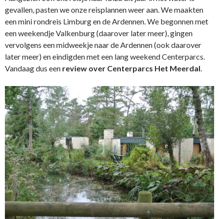
gevallen, pasten we onze reisplannen weer aan. We maakten
een mini rondreis Limburg en de Ardennen. We begonnen met
een weekendje Valkenburg (daarover later meer), gingen
vervolgens een midweekje naar de Ardennen (ook daarover
later meer) en eindigden met een lang weekend Centerparcs.
Vandaag dus een
review over Centerparcs Het Meerdal
.