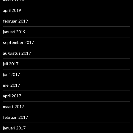
april 2019
februari 2019
januari 2019
september 2017
augustus 2017
juli 2017
juni 2017
mei 2017
april 2017
maart 2017
februari 2017
januari 2017