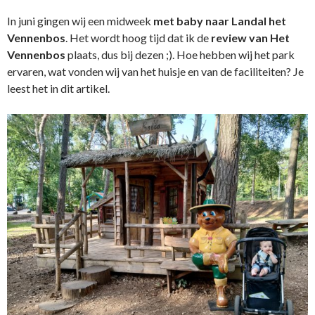
In juni gingen wij een midweek
met baby naar Landal het
Vennenbos
. Het wordt hoog tijd dat ik de
review van Het
Vennenbos
plaats, dus bij dezen ;). Hoe hebben wij het park
ervaren, wat vonden wij van het huisje en van de faciliteiten? Je
leest het in dit artikel.