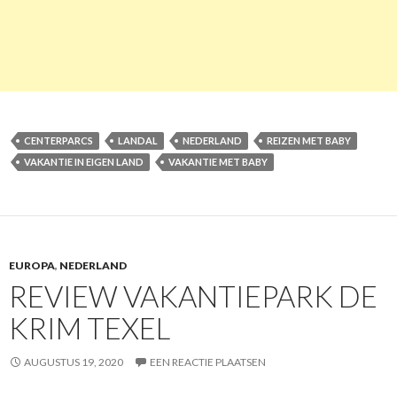
CENTERPARCS
LANDAL
NEDERLAND
REIZEN MET BABY
VAKANTIE IN EIGEN LAND
VAKANTIE MET BABY
EUROPA
,
NEDERLAND
REVIEW VAKANTIEPARK DE
KRIM TEXEL
AUGUSTUS 19, 2020
EEN REACTIE PLAATSEN