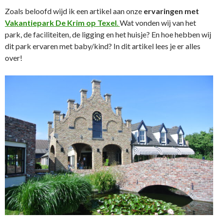
Zoals beloofd wijd ik een artikel aan onze
ervaringen met
Vakantiepark De Krim op Texel
.
Wat vonden wij van het
park, de faciliteiten, de ligging en het huisje? En hoe hebben wij
dit park ervaren met baby/kind? In dit artikel lees je er alles
over!