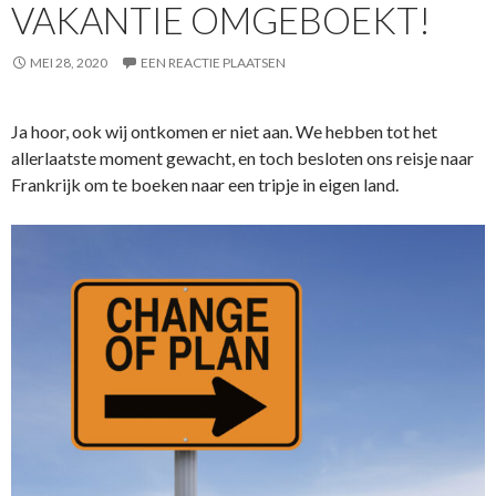
VAKANTIE OMGEBOEKT!
MEI 28, 2020
EEN REACTIE PLAATSEN
Ja hoor, ook wij ontkomen er niet aan. We hebben tot het
allerlaatste moment gewacht, en toch besloten ons reisje naar
Frankrijk om te boeken naar een tripje in eigen land.