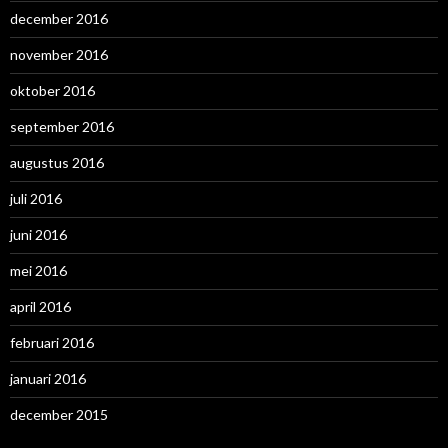
december 2016
november 2016
oktober 2016
september 2016
augustus 2016
juli 2016
juni 2016
mei 2016
april 2016
februari 2016
januari 2016
december 2015