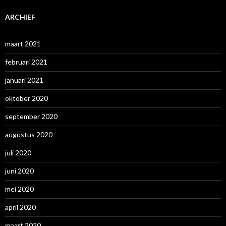
ARCHIEF
maart 2021
februari 2021
januari 2021
oktober 2020
september 2020
augustus 2020
juli 2020
juni 2020
mei 2020
april 2020
maart 2020