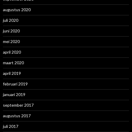
augustus 2020
juli 2020
juni 2020
mei 2020
april 2020
maart 2020
april 2019
februari 2019
januari 2019
september 2017
augustus 2017
juli 2017