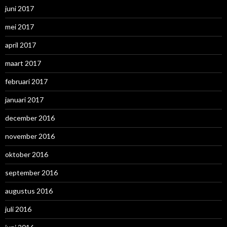
juni 2017
mei 2017
april 2017
maart 2017
februari 2017
januari 2017
december 2016
november 2016
oktober 2016
september 2016
augustus 2016
juli 2016