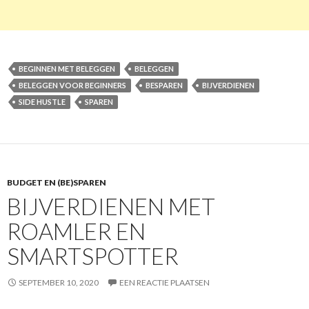
BEGINNEN MET BELEGGEN
BELEGGEN
BELEGGEN VOOR BEGINNERS
BESPAREN
BIJVERDIENEN
SIDE HUSTLE
SPAREN
BUDGET EN (BE)SPAREN
BIJVERDIENEN MET
ROAMLER EN
SMARTSPOTTER
SEPTEMBER 10, 2020
EEN REACTIE PLAATSEN