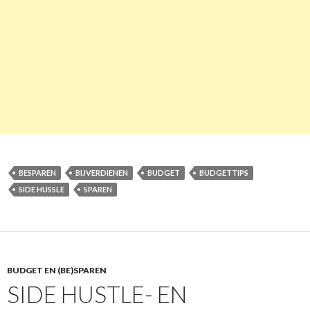
BESPAREN
BIJVERDIENEN
BUDGET
BUDGETTIPS
SIDE HUSSLE
SPAREN
BUDGET EN (BE)SPAREN
SIDE HUSTLE- EN