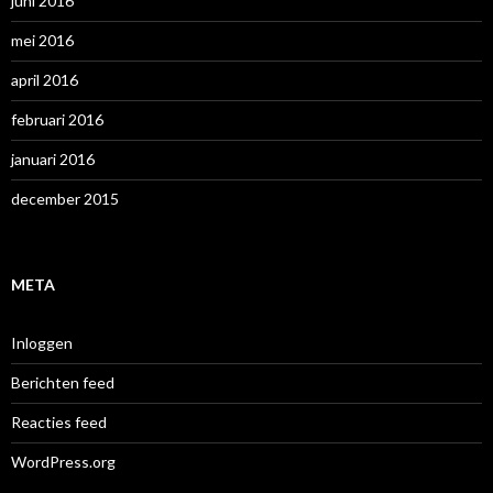
juni 2016
mei 2016
april 2016
februari 2016
januari 2016
december 2015
META
Inloggen
Berichten feed
Reacties feed
WordPress.org