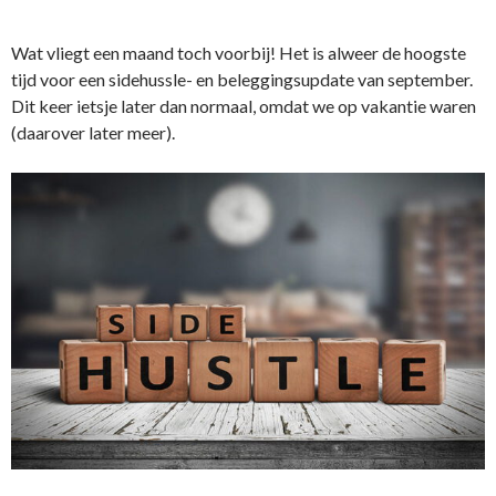
Wat vliegt een maand toch voorbij! Het is alweer de hoogste
tijd voor een sidehussle- en beleggingsupdate van september.
Dit keer ietsje later dan normaal, omdat we op vakantie waren
(daarover later meer).