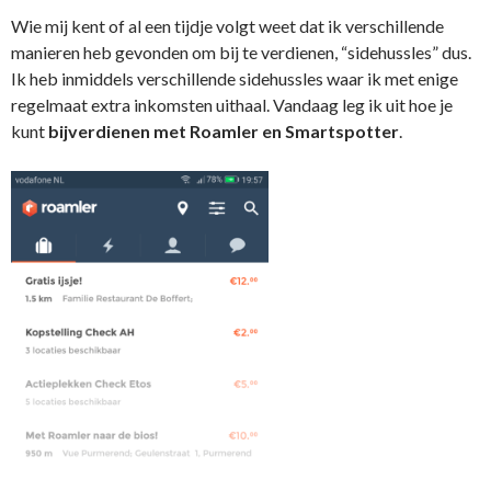
Wie mij kent of al een tijdje volgt weet dat ik verschillende
manieren heb gevonden om bij te verdienen, “sidehussles” dus.
Ik heb inmiddels verschillende sidehussles waar ik met enige
regelmaat extra inkomsten uithaal. Vandaag leg ik uit hoe je
kunt
bijverdienen met Roamler en Smartspotter
.