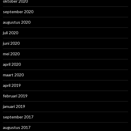
oktober 2020
september 2020
augustus 2020
juli 2020
juni 2020
mei 2020
april 2020
maart 2020
april 2019
februari 2019
januari 2019
september 2017
augustus 2017