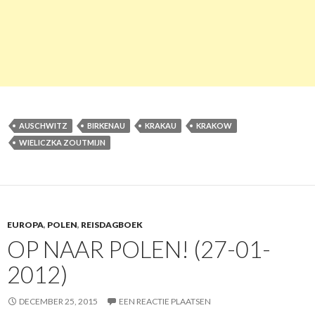
AUSCHWITZ
BIRKENAU
KRAKAU
KRAKOW
WIELICZKA ZOUTMIJN
EUROPA
,
POLEN
,
REISDAGBOEK
OP NAAR POLEN! (27-01-
2012)
DECEMBER 25, 2015
EEN REACTIE PLAATSEN