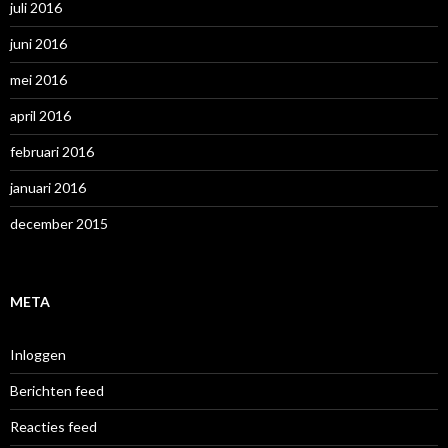
juli 2016
juni 2016
mei 2016
april 2016
februari 2016
januari 2016
december 2015
META
Inloggen
Berichten feed
Reacties feed