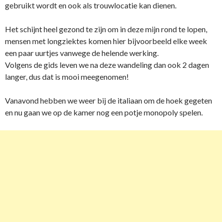
gebruikt wordt en ook als trouwlocatie kan dienen.
Het schijnt heel gezond te zijn om in deze mijn rond te lopen,
mensen met longziektes komen hier bijvoorbeeld elke week
een paar uurtjes vanwege de helende werking.
Volgens de gids leven we na deze wandeling dan ook 2 dagen
langer, dus dat is mooi meegenomen!
Vanavond hebben we weer bij de italiaan om de hoek gegeten
en nu gaan we op de kamer nog een potje monopoly spelen.