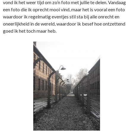
vond ik het weer tijd om zo’n foto met jullie te delen. Vandaag
een foto die ik oprecht mooi vind, maar het is vooral een foto
waardoor ik regelmatig eventjes stil sta bij alle onrecht en
oneerlijkheid in de wereld, waardoor ik besef hoe ontzettend
goed ik het toch maar heb.