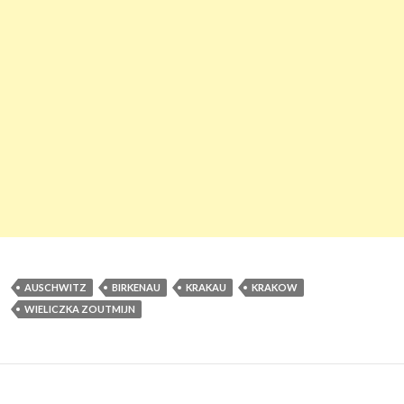
AUSCHWITZ
BIRKENAU
KRAKAU
KRAKOW
WIELICZKA ZOUTMIJN