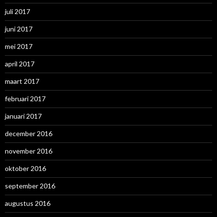
juli 2017
juni 2017
mei 2017
april 2017
maart 2017
februari 2017
januari 2017
december 2016
november 2016
oktober 2016
september 2016
augustus 2016