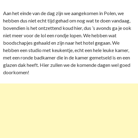
Aan het einde van de dag zijn we aangekomen in Polen, we
hebben dus niet echt tijd gehad om nog wat te doen vandaag,
bovendien is het ontzettend koud hier, dus ’s avonds ga je ook
niet meer voor de lol een rondje lopen. We hebben wat
boodschapjes gehaald en zijn naar het hotel gegaan. We
hebben een studio met keukentje, echt een hele leuke kamer,
met een ronde badkamer die in de kamer gemetseld is en een
glazen dak heeft. Hier zullen we de komende dagen wel goed
doorkomen!