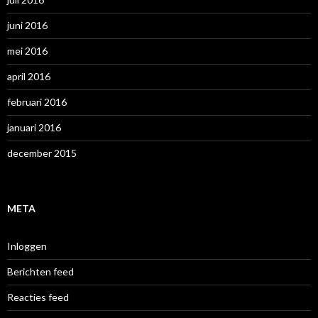
juni 2016
mei 2016
april 2016
februari 2016
januari 2016
december 2015
META
Inloggen
Berichten feed
Reacties feed