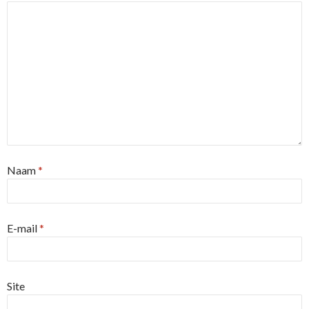
Naam
*
E-mail
*
Site