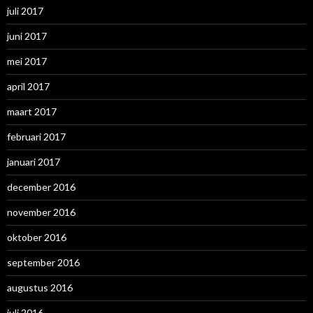
juli 2017
juni 2017
mei 2017
april 2017
maart 2017
februari 2017
januari 2017
december 2016
november 2016
oktober 2016
september 2016
augustus 2016
juli 2016