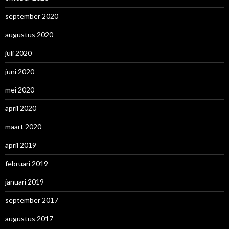
september 2020
augustus 2020
juli 2020
juni 2020
mei 2020
april 2020
maart 2020
april 2019
februari 2019
januari 2019
september 2017
augustus 2017