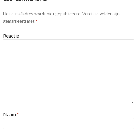
Het e-mailadres wordt niet gepubliceerd.
Vereiste velden zijn
gemarkeerd met
*
Reactie
Naam
*