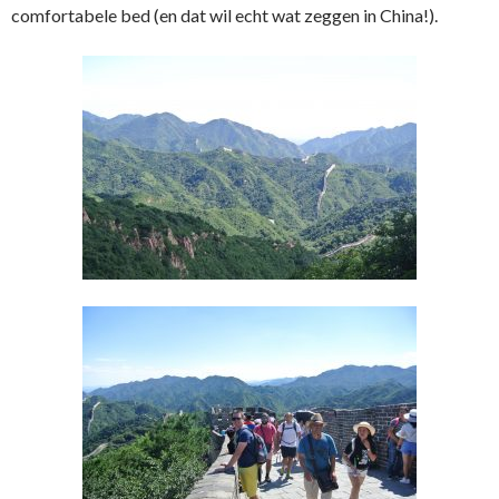
comfortabele bed (en dat wil echt wat zeggen in China!).