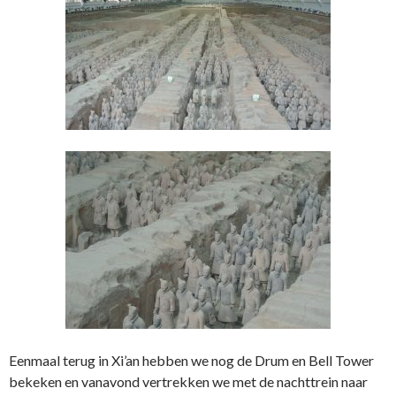
Eenmaal terug in Xi’an hebben we nog de Drum en Bell Tower
bekeken en vanavond vertrekken we met de nachttrein naar