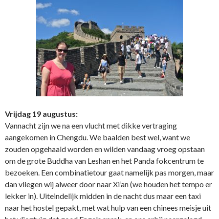
Vrijdag 19 augustus:
Vannacht zijn we na een vlucht met dikke vertraging
aangekomen in Chengdu. We baalden best wel, want we
zouden opgehaald worden en wilden vandaag vroeg opstaan
om de grote Buddha van Leshan en het Panda fokcentrum te
bezoeken. Een combinatietour gaat namelijk pas morgen, maar
dan vliegen wij alweer door naar Xi’an (we houden het tempo er
lekker in). Uiteindelijk midden in de nacht dus maar een taxi
naar het hostel gepakt, met wat hulp van een chinees meisje uit