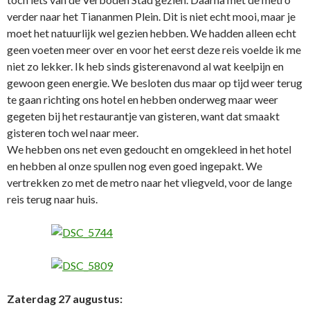
verder naar het Tiananmen Plein. Dit is niet echt mooi, maar je
moet het natuurlijk wel gezien hebben. We hadden alleen echt
geen voeten meer over en voor het eerst deze reis voelde ik me
niet zo lekker. Ik heb sinds gisterenavond al wat keelpijn en
gewoon geen energie. We besloten dus maar op tijd weer terug
te gaan richting ons hotel en hebben onderweg maar weer
gegeten bij het restaurantje van gisteren, want dat smaakt
gisteren toch wel naar meer.
We hebben ons net even gedoucht en omgekleed in het hotel
en hebben al onze spullen nog even goed ingepakt. We
vertrekken zo met de metro naar het vliegveld, voor de lange
reis terug naar huis.
Zaterdag 27 augustus: