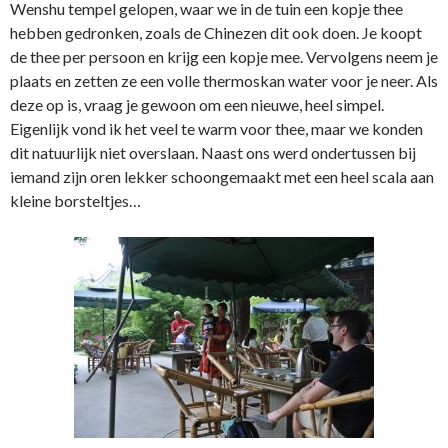
Wenshu tempel gelopen, waar we in de tuin een kopje thee
hebben gedronken, zoals de Chinezen dit ook doen. Je koopt
de thee per persoon en krijg een kopje mee. Vervolgens neem je
plaats en zetten ze een volle thermoskan water voor je neer. Als
deze op is, vraag je gewoon om een nieuwe, heel simpel.
Eigenlijk vond ik het veel te warm voor thee, maar we konden
dit natuurlijk niet overslaan. Naast ons werd ondertussen bij
iemand zijn oren lekker schoongemaakt met een heel scala aan
kleine borsteltjes…