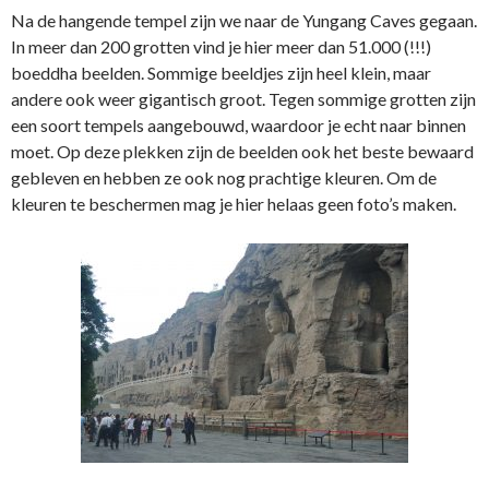
Na de hangende tempel zijn we naar de Yungang Caves gegaan.
In meer dan 200 grotten vind je hier meer dan 51.000 (!!!)
boeddha beelden. Sommige beeldjes zijn heel klein, maar
andere ook weer gigantisch groot. Tegen sommige grotten zijn
een soort tempels aangebouwd, waardoor je echt naar binnen
moet. Op deze plekken zijn de beelden ook het beste bewaard
gebleven en hebben ze ook nog prachtige kleuren. Om de
kleuren te beschermen mag je hier helaas geen foto’s maken.