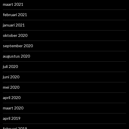
maart 2021
februari 2021
januari 2021
oktober 2020
september 2020
augustus 2020
juli 2020
juni 2020
mei 2020
april 2020
maart 2020
april 2019
februari 2019