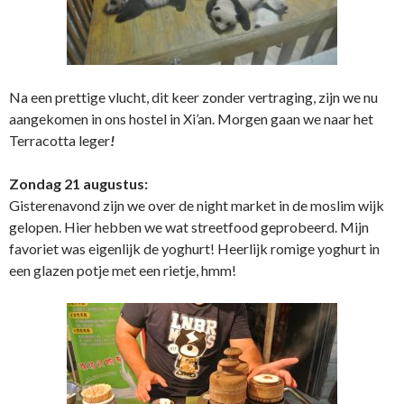
Na een prettige vlucht, dit keer zonder vertraging, zijn we nu
aangekomen in ons hostel in Xi’an. Morgen gaan we naar het
Terracotta leger
!
Zondag 21 augustus:
Gisterenavond zijn we over de night market in de moslim wijk
gelopen. Hier hebben we wat streetfood geprobeerd. Mijn
favoriet was eigenlijk de yoghurt! Heerlijk romige yoghurt in
een glazen potje met een rietje, hmm!