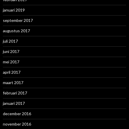
januari 2019
september 2017
augustus 2017
juli 2017
juni 2017
mei 2017
april 2017
maart 2017
februari 2017
januari 2017
december 2016
november 2016