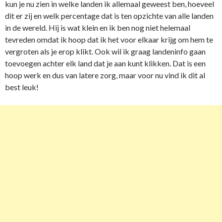
kun je nu zien in welke landen ik allemaal geweest ben, hoeveel
dit er zij en welk percentage dat is ten opzichte van alle landen
in de wereld. Hij is wat klein en ik ben nog niet helemaal
tevreden omdat ik hoop dat ik het voor elkaar krijg om hem te
vergroten als je erop klikt. Ook wil ik graag landeninfo gaan
toevoegen achter elk land dat je aan kunt klikken. Dat is een
hoop werk en dus van latere zorg, maar voor nu vind ik dit al
best leuk!