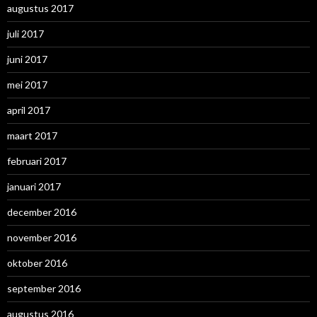
augustus 2017
juli 2017
juni 2017
mei 2017
april 2017
maart 2017
februari 2017
januari 2017
december 2016
november 2016
oktober 2016
september 2016
augustus 2016