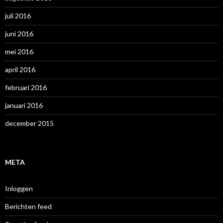
juli 2016
juni 2016
mei 2016
april 2016
februari 2016
januari 2016
december 2015
META
Inloggen
Berichten feed