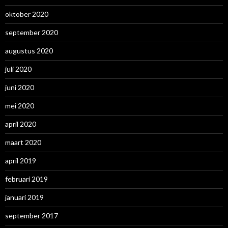
oktober 2020
september 2020
augustus 2020
juli 2020
juni 2020
mei 2020
april 2020
maart 2020
april 2019
februari 2019
januari 2019
september 2017