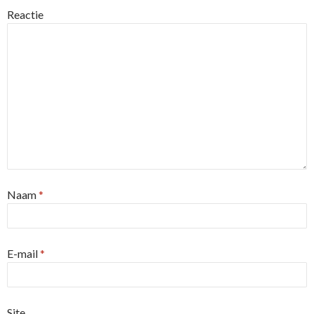
Reactie
Naam
*
E-mail
*
Site