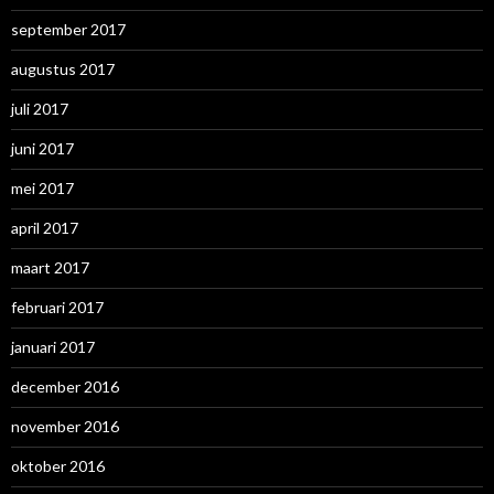
september 2017
augustus 2017
juli 2017
juni 2017
mei 2017
april 2017
maart 2017
februari 2017
januari 2017
december 2016
november 2016
oktober 2016