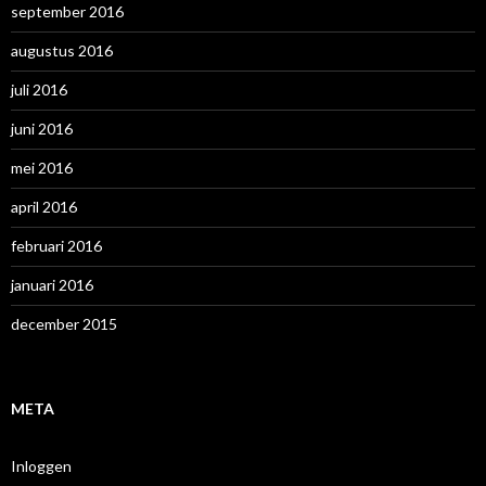
september 2016
augustus 2016
juli 2016
juni 2016
mei 2016
april 2016
februari 2016
januari 2016
december 2015
META
Inloggen