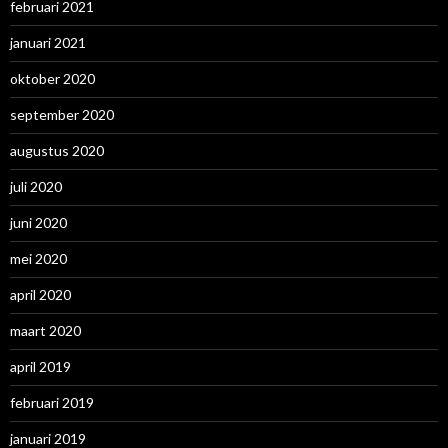
februari 2021
januari 2021
oktober 2020
september 2020
augustus 2020
juli 2020
juni 2020
mei 2020
april 2020
maart 2020
april 2019
februari 2019
januari 2019