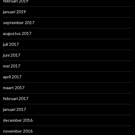
februari 2019
januari 2019
september 2017
augustus 2017
juli 2017
juni 2017
mei 2017
april 2017
maart 2017
februari 2017
januari 2017
december 2016
november 2016