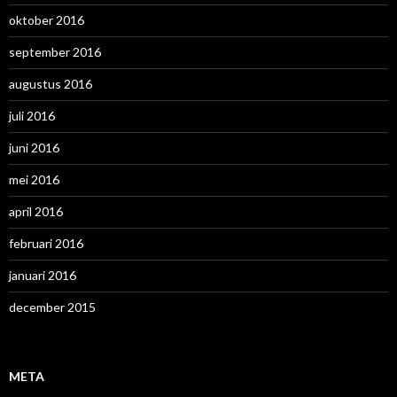
oktober 2016
september 2016
augustus 2016
juli 2016
juni 2016
mei 2016
april 2016
februari 2016
januari 2016
december 2015
META