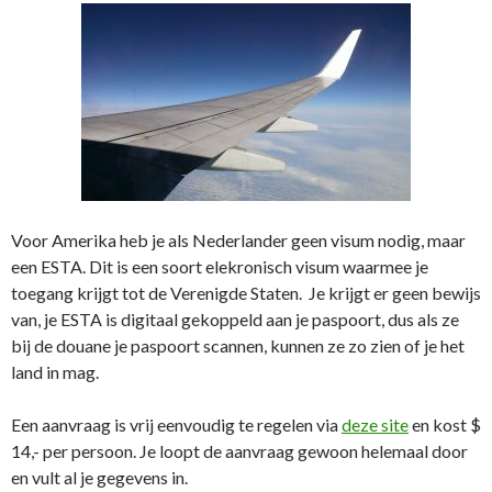
Voor Amerika heb je als Nederlander geen visum nodig, maar
een ESTA. Dit is een soort elekronisch visum waarmee je
toegang krijgt tot de Verenigde Staten. Je krijgt er geen bewijs
van, je ESTA is digitaal gekoppeld aan je paspoort, dus als ze
bij de douane je paspoort scannen, kunnen ze zo zien of je het
land in mag.
Een aanvraag is vrij eenvoudig te regelen via
deze site
en kost $
14,- per persoon. Je loopt de aanvraag gewoon helemaal door
en vult al je gegevens in.