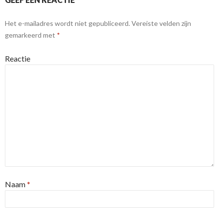
Het e-mailadres wordt niet gepubliceerd.
Vereiste velden zijn
gemarkeerd met
*
Reactie
Naam
*