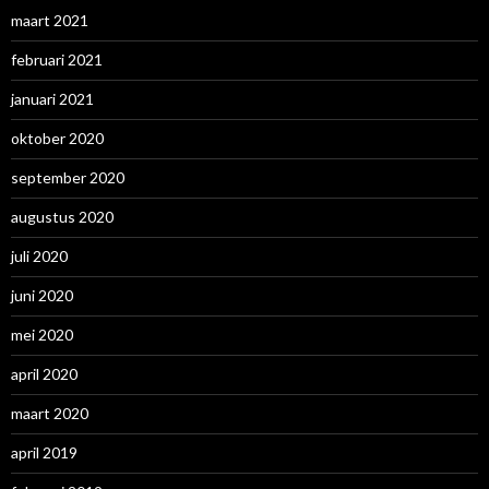
maart 2021
februari 2021
januari 2021
oktober 2020
september 2020
augustus 2020
juli 2020
juni 2020
mei 2020
april 2020
maart 2020
april 2019