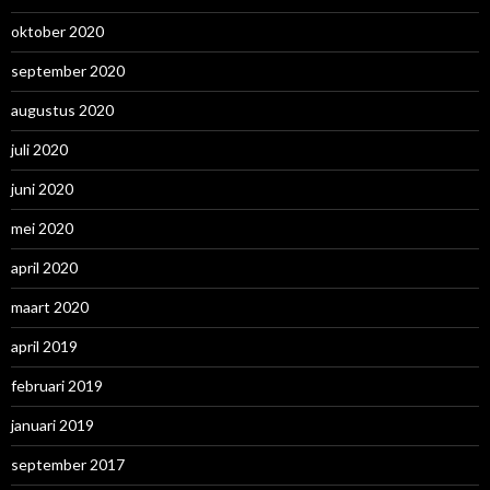
oktober 2020
september 2020
augustus 2020
juli 2020
juni 2020
mei 2020
april 2020
maart 2020
april 2019
februari 2019
januari 2019
september 2017