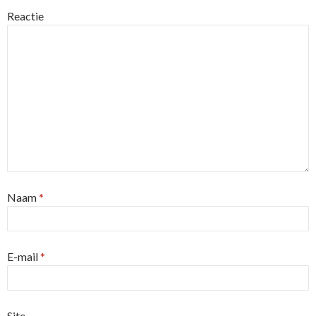
Reactie
Naam
*
E-mail
*
Site