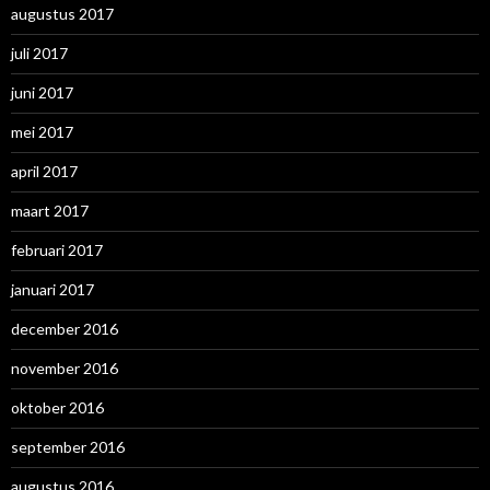
augustus 2017
juli 2017
juni 2017
mei 2017
april 2017
maart 2017
februari 2017
januari 2017
december 2016
november 2016
oktober 2016
september 2016
augustus 2016