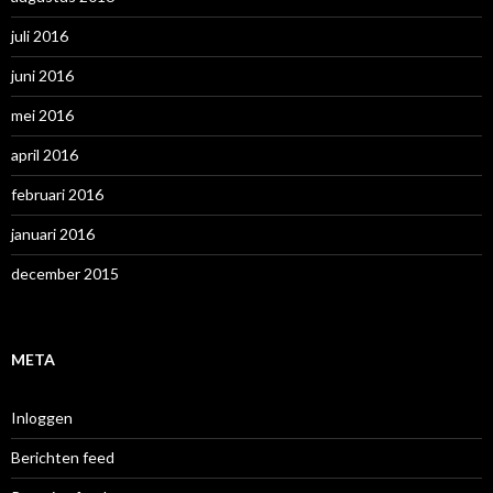
juli 2016
juni 2016
mei 2016
april 2016
februari 2016
januari 2016
december 2015
META
Inloggen
Berichten feed