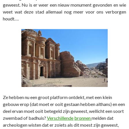
geweest. Nu is er weer een nieuw monument gevonden en wie
weet wat deze stad allemaal nog meer voor ons verborgen
houdt….
Ze hebben nu een groot platform ontdekt, met een klein
gebouw erop (dat moet er ooit gestaan hebben althans) en een
deel ervan moet ooit betegeld zijn geweest, wellicht een soort
zwembad of badhuis?
Verschillende
bronnen
melden dat
archeologen wisten dat er zoiets als dit moest zijn geweest,