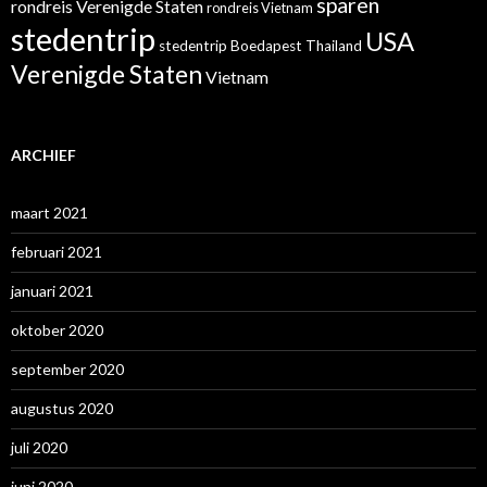
sparen
rondreis Verenigde Staten
rondreis Vietnam
stedentrip
USA
stedentrip Boedapest
Thailand
Verenigde Staten
Vietnam
ARCHIEF
maart 2021
februari 2021
januari 2021
oktober 2020
september 2020
augustus 2020
juli 2020
juni 2020