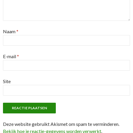
Naam
*
E-mail
*
Site
Deze website gebruikt Akismet om spam te verminderen.
Bekijk hoe je reactie-gegevens worden verwerkt
.