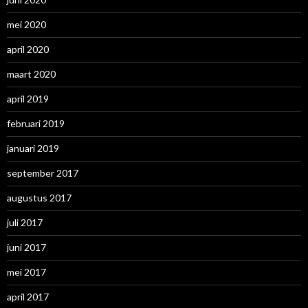
mei 2020
april 2020
maart 2020
april 2019
februari 2019
januari 2019
september 2017
augustus 2017
juli 2017
juni 2017
mei 2017
april 2017