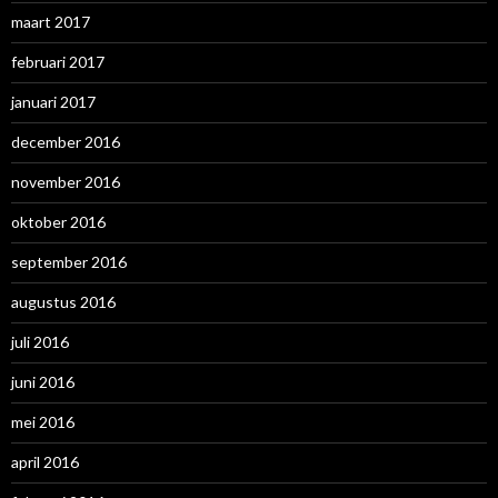
maart 2017
februari 2017
januari 2017
december 2016
november 2016
oktober 2016
september 2016
augustus 2016
juli 2016
juni 2016
mei 2016
april 2016