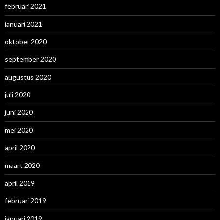
februari 2021
januari 2021
oktober 2020
september 2020
augustus 2020
juli 2020
juni 2020
mei 2020
april 2020
maart 2020
april 2019
februari 2019
januari 2019