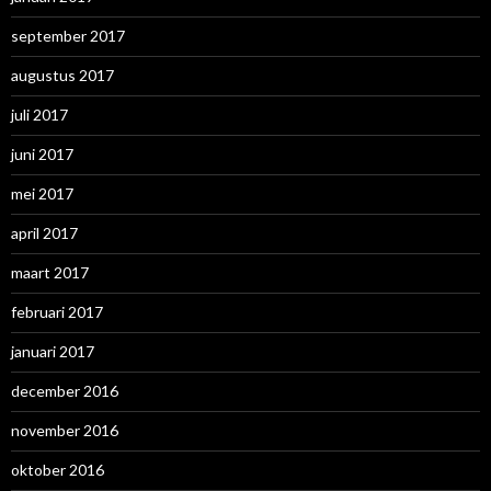
september 2017
augustus 2017
juli 2017
juni 2017
mei 2017
april 2017
maart 2017
februari 2017
januari 2017
december 2016
november 2016
oktober 2016