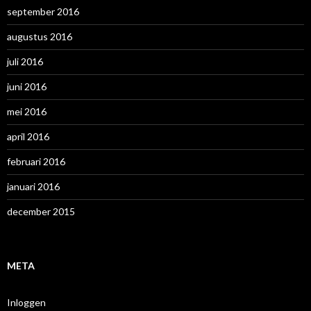
september 2016
augustus 2016
juli 2016
juni 2016
mei 2016
april 2016
februari 2016
januari 2016
december 2015
META
Inloggen