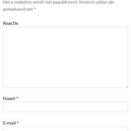
Het e-mailadres wordt niet gepubliceerd.
Vereiste velden zijn
gemarkeerd met
*
Reactie
Naam
*
E-mail
*