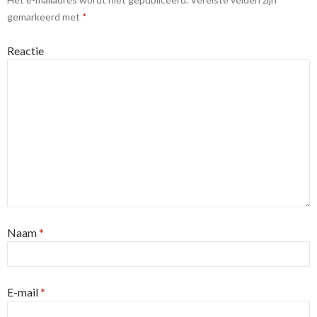
gemarkeerd met
*
Reactie
Naam
*
E-mail
*