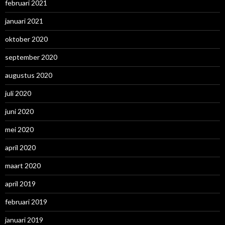
februari 2021
januari 2021
oktober 2020
september 2020
augustus 2020
juli 2020
juni 2020
mei 2020
april 2020
maart 2020
april 2019
februari 2019
januari 2019