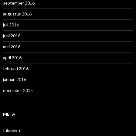
september 2016
augustus 2016
juli 2016
juni 2016
mei 2016
april 2016
februari 2016
januari 2016
december 2015
META
Inloggen