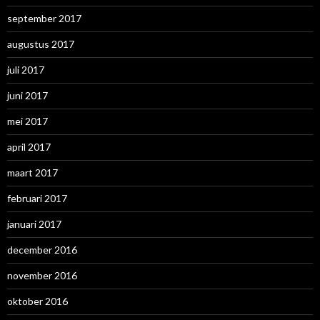
september 2017
augustus 2017
juli 2017
juni 2017
mei 2017
april 2017
maart 2017
februari 2017
januari 2017
december 2016
november 2016
oktober 2016