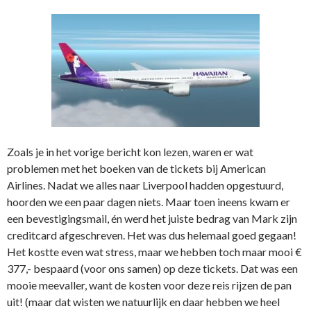
Zoals je in het vorige bericht kon lezen, waren er wat
problemen met het boeken van de tickets bij American
Airlines. Nadat we alles naar Liverpool hadden opgestuurd,
hoorden we een paar dagen niets. Maar toen ineens kwam er
een bevestigingsmail, én werd het juiste bedrag van Mark zijn
creditcard afgeschreven. Het was dus helemaal goed gegaan!
Het kostte even wat stress, maar we hebben toch maar mooi €
377,- bespaard (voor ons samen) op deze tickets. Dat was een
mooie meevaller, want de kosten voor deze reis rijzen de pan
uit! (maar dat wisten we natuurlijk en daar hebben we heel