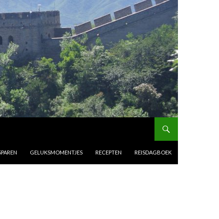
SPAREN
GELUKSMOMENTJES
RECEPTEN
REISDAGBOEK