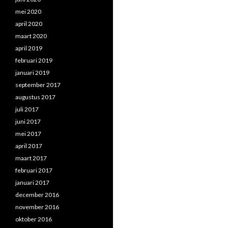
mei 2020
april 2020
maart 2020
april 2019
februari 2019
januari 2019
september 2017
augustus 2017
juli 2017
juni 2017
mei 2017
april 2017
maart 2017
februari 2017
januari 2017
december 2016
november 2016
oktober 2016