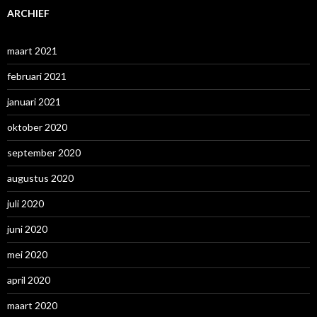
ARCHIEF
maart 2021
februari 2021
januari 2021
oktober 2020
september 2020
augustus 2020
juli 2020
juni 2020
mei 2020
april 2020
maart 2020