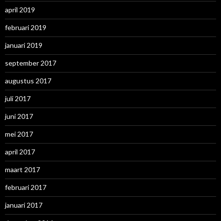
april 2019
februari 2019
januari 2019
september 2017
augustus 2017
juli 2017
juni 2017
mei 2017
april 2017
maart 2017
februari 2017
januari 2017