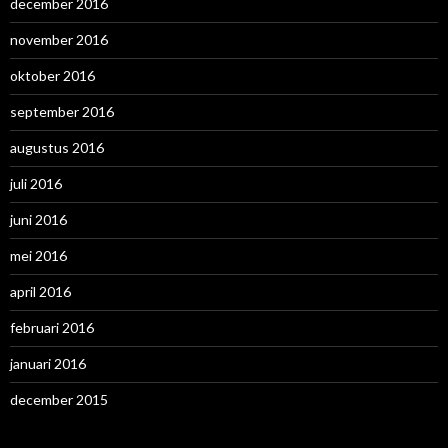
december 2016
november 2016
oktober 2016
september 2016
augustus 2016
juli 2016
juni 2016
mei 2016
april 2016
februari 2016
januari 2016
december 2015