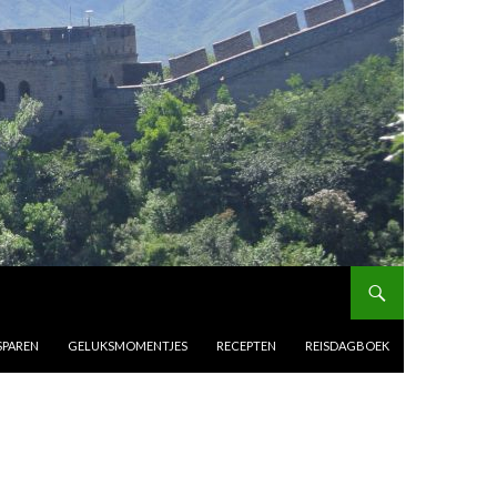
SPAREN
GELUKSMOMENTJES
RECEPTEN
REISDAGBOEK