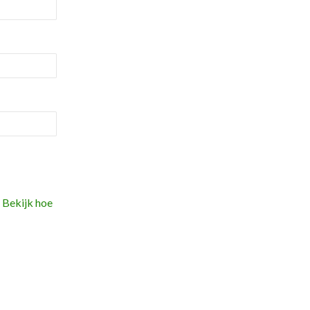
.
Bekijk hoe