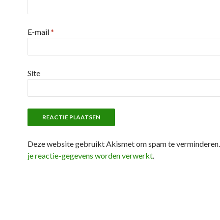
E-mail
*
Site
Deze website gebruikt Akismet om spam te verminderen
je reactie-gegevens worden verwerkt
.