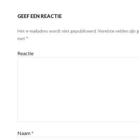
GEEF EEN REACTIE
Het e-mailadres wordt niet gepubliceerd.
Vereiste velden zijn
met
*
Reactie
Naam
*