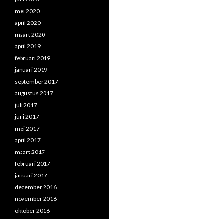
mei 2020
april 2020
maart 2020
april 2019
februari 2019
januari 2019
september 2017
augustus 2017
juli 2017
juni 2017
mei 2017
april 2017
maart 2017
februari 2017
januari 2017
december 2016
november 2016
oktober 2016