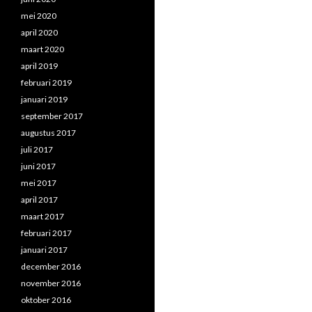
mei 2020
april 2020
maart 2020
april 2019
februari 2019
januari 2019
september 2017
augustus 2017
juli 2017
juni 2017
mei 2017
april 2017
maart 2017
februari 2017
januari 2017
december 2016
november 2016
oktober 2016