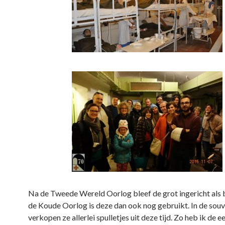
Na de Tweede Wereld Oorlog bleef de grot ingericht als 
de Koude Oorlog is deze dan ook nog gebruikt. In de sou
verkopen ze allerlei spulletjes uit deze tijd. Zo heb ik de e