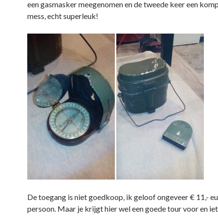
een gasmasker meegenomen en de tweede keer een komp
mess, echt superleuk!
De toegang is niet goedkoop, ik geloof ongeveer € 11,- eu
persoon. Maar je krijgt hier wel een goede tour voor en iet