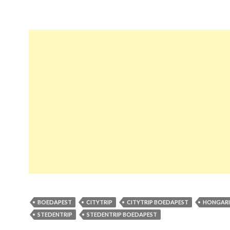
BOEDAPEST
CITYTRIP
CITYTRIP BOEDAPEST
HONGARI
STEDENTRIP
STEDENTRIP BOEDAPEST