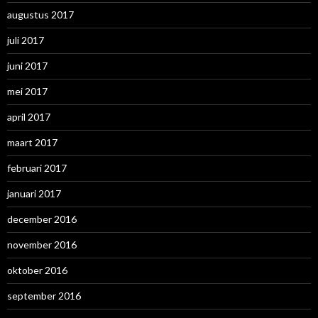
augustus 2017
juli 2017
juni 2017
mei 2017
april 2017
maart 2017
februari 2017
januari 2017
december 2016
november 2016
oktober 2016
september 2016