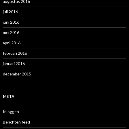
augustus 2016
juli 2016
juni 2016
mei 2016
april 2016
februari 2016
januari 2016
december 2015
META
Inloggen
Berichten feed