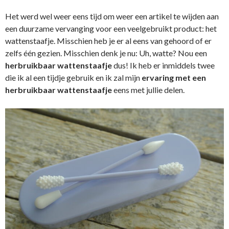
Het werd wel weer eens tijd om weer een artikel te wijden aan
een duurzame vervanging voor een veelgebruikt product: het
wattenstaafje. Misschien heb je er al eens van gehoord of er
zelfs één gezien. Misschien denk je nu: Uh, watte? Nou een
herbruikbaar wattenstaafje
dus! Ik heb er inmiddels twee
die ik al een tijdje gebruik en ik zal mijn
ervaring met een
herbruikbaar wattenstaafje
eens met jullie delen.