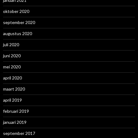
januari 2021
oktober 2020
september 2020
augustus 2020
juli 2020
juni 2020
mei 2020
april 2020
maart 2020
april 2019
februari 2019
januari 2019
september 2017