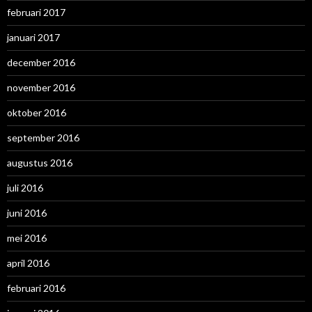
februari 2017
januari 2017
december 2016
november 2016
oktober 2016
september 2016
augustus 2016
juli 2016
juni 2016
mei 2016
april 2016
februari 2016