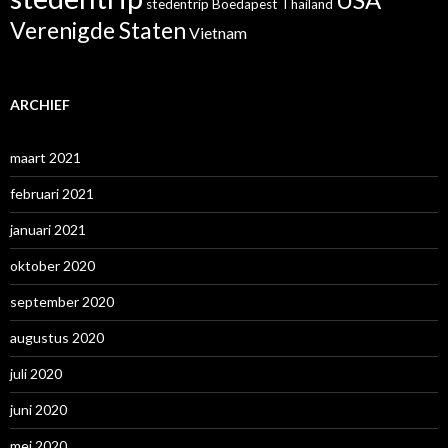
stedentrip Boedapest
Thailand
Verenigde Staten
Vietnam
ARCHIEF
maart 2021
februari 2021
januari 2021
oktober 2020
september 2020
augustus 2020
juli 2020
juni 2020
mei 2020