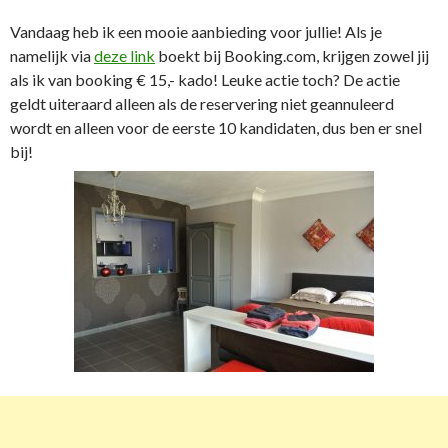
Vandaag heb ik een mooie aanbieding voor jullie! Als je
namelijk via
deze link
boekt bij Booking.com, krijgen zowel jij
als ik van booking € 15,- kado! Leuke actie toch? De actie
geldt uiteraard alleen als de reservering niet geannuleerd
wordt en alleen voor de eerste 10 kandidaten, dus ben er snel
bij!