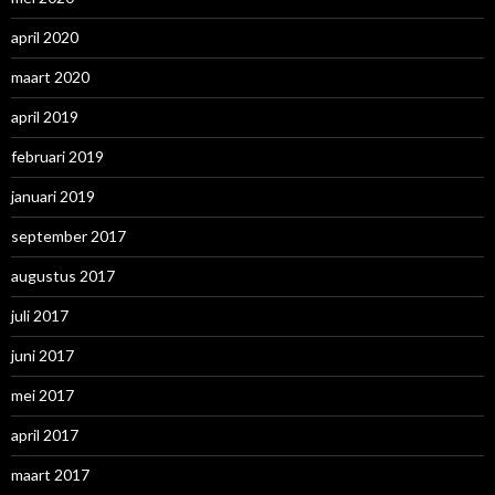
april 2020
maart 2020
april 2019
februari 2019
januari 2019
september 2017
augustus 2017
juli 2017
juni 2017
mei 2017
april 2017
maart 2017