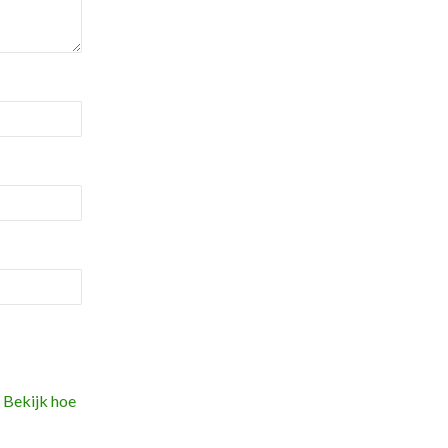
.
Bekijk hoe