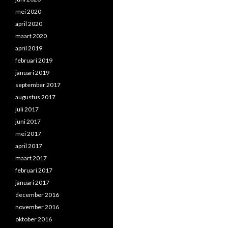
mei 2020
april 2020
maart 2020
april 2019
februari 2019
januari 2019
september 2017
augustus 2017
juli 2017
juni 2017
mei 2017
april 2017
maart 2017
februari 2017
januari 2017
december 2016
november 2016
oktober 2016